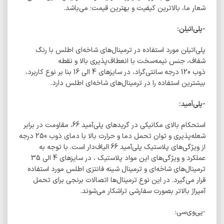
شعار ما، بالاترین کیفیت و بهترین قیمت؛ می‌باشد.
-پلی‌اتیلن:
پلی‌اتیلن مورد استفاده در ترمینال‌های شاخه‌ای اطلس با رنگ
شفاف، جنس نیمه‌سخت با انعطاف‌پذیری بالا و نقطه
ذوب 120 درجه سانتی‌گراد، در سایزهای 4 الی 16 بنا بر نوع کاربرد،
بیشترین استفاده را در ترمینال‌های شاخه‌ای اطلس دارد.
-پلی‌آمید:
استحکام بالای مکانیکی در گریدهای پلی‌آمید 66، مقاومت
در برابر
شعله‌پذیری و توان تحمل دما و حرارت بالا با دمای ذوب 250 درجه
از ویژگی‌های پلاستیک پلی‌آمید 66 الیاف‌دار است. با توجه به
عملکرد و ویژگی‌های این مواد پلاستیک ، در سایزهای 4 الی 35
ترمینال‌های شاخه‌ای و ترمینال شینه فانتزی اطلس مورد استفاده
قرار می‌گیرد. در این نوع ترمینال‌ها اتصالات برنجی برای تحمل
آمپراژ بالاتر بصورت سفارشی تراشکار می‌شوند.
-پی‌وی‌سی: