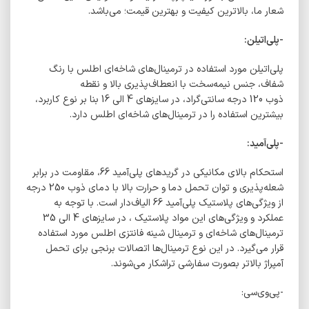
شعار ما، بالاترین کیفیت و بهترین قیمت؛ می‌باشد.
-پلی‌اتیلن:
پلی‌اتیلن مورد استفاده در ترمینال‌های شاخه‌ای اطلس با رنگ
شفاف، جنس نیمه‌سخت با انعطاف‌پذیری بالا و نقطه
ذوب 120 درجه سانتی‌گراد، در سایزهای 4 الی 16 بنا بر نوع کاربرد،
بیشترین استفاده را در ترمینال‌های شاخه‌ای اطلس دارد.
-پلی‌آمید:
استحکام بالای مکانیکی در گریدهای پلی‌آمید 66، مقاومت
در برابر
شعله‌پذیری و توان تحمل دما و حرارت بالا با دمای ذوب 250 درجه
از ویژگی‌های پلاستیک پلی‌آمید 66 الیاف‌دار است. با توجه به
عملکرد و ویژگی‌های این مواد پلاستیک ، در سایزهای 4 الی 35
ترمینال‌های شاخه‌ای و ترمینال شینه فانتزی اطلس مورد استفاده
قرار می‌گیرد. در این نوع ترمینال‌ها اتصالات برنجی برای تحمل
آمپراژ بالاتر بصورت سفارشی تراشکار می‌شوند.
-پی‌وی‌سی: