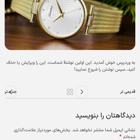
به وردپرس خوش آمدید. این اولین نوشتهٔ شماست. این را ویرایش یا حذف
کنید، سپس نوشتن را شروع نمایید!
قدیمی تر
جدیدتر
دیدگاهتان را بنویسید
نشانی ایمیل شما منتشر نخواهد شد.
بخش‌های موردنیاز علامت‌گذاری
*
شده‌اند