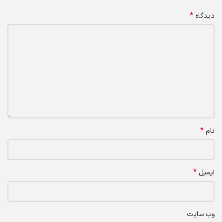
*
دیدگاه
*
نام
*
ایمیل
وب‌ سایت