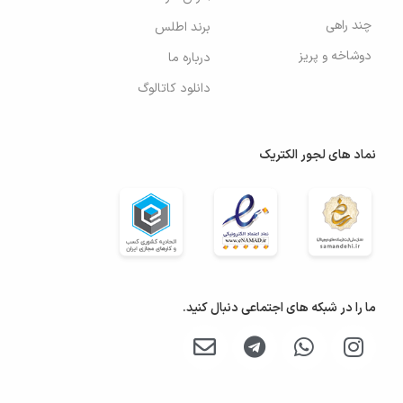
چند راهی
برند اطلس
دوشاخه و پریز
درباره ما
دانلود کاتالوگ
نماد های لجور الکتریک
ما را در شبکه های اجتماعی دنبال کنید.