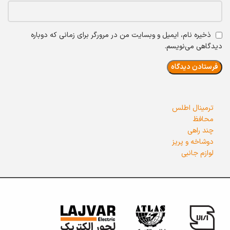
ذخیره نام، ایمیل و وبسایت من در مرورگر برای زمانی که دوباره
دیدگاهی می‌نویسم.
ترمینال اطلس
محافظ
چند راهی
دوشاخه و پریز
لوازم جانبی